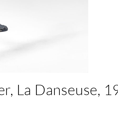
er, La Danseuse, 