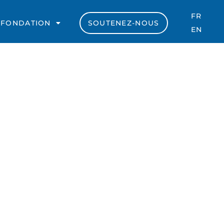
FR
 FONDATION
SOUTENEZ-NOUS
EN