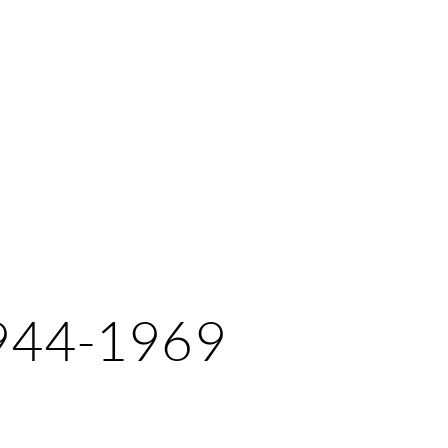
1944-1969