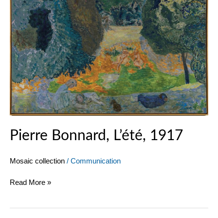
Pierre Bonnard, L’été, 1917
Mosaic collection
/
Communication
Read More »