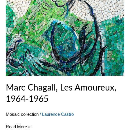
Marc Chagall, Les Amoureux,
1964-1965
Mosaic collection
/
Laurence Castro
Read More »