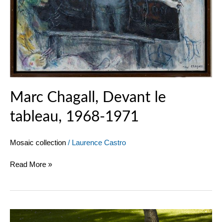
Marc Chagall, Devant le
tableau, 1968-1971
Mosaic collection
/
Laurence Castro
Read More »
Eduardo