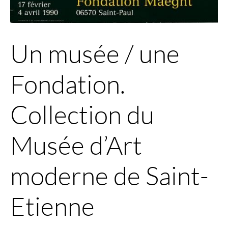
Un musée / une
Fondation.
Collection du
Musée d’Art
moderne de Saint-
Etienne