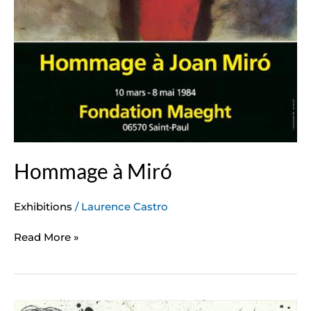
Hommage à Miró
Exhibitions
/
Laurence Castro
Read More »
Joan