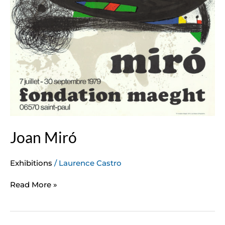
Joan Miró
Exhibitions
/
Laurence Castro
Read More »