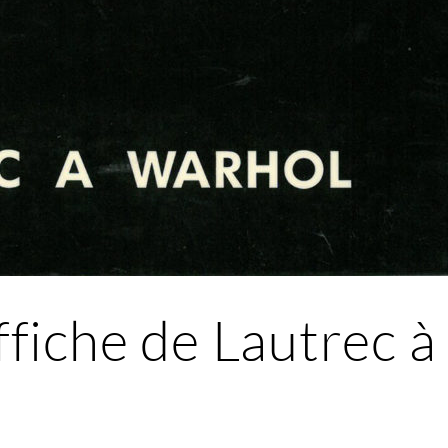
affiche de Lautrec 