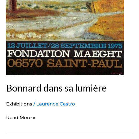
Bonnard dans sa lumière
Exhibitions
/
Laurence Castro
Read More »