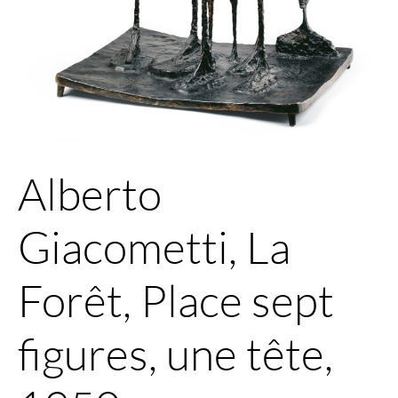
Alberto
Giacometti, La
Forêt, Place sept
figures, une tête,