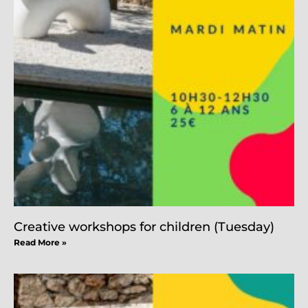
Creative workshops for children (Tuesday)
Read More »