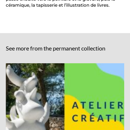
céramique, la tapisserie et l’illustration de livres.
See more from the permanent collection