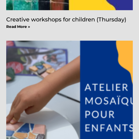
Creative workshops for children (Thursday)
Read More »