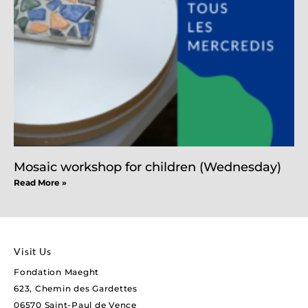
Mosaic workshop for children (Wednesday)
Read More »
Visit Us
Fondation Maeght
623, Chemin des Gardettes
06570 Saint-Paul de Vence