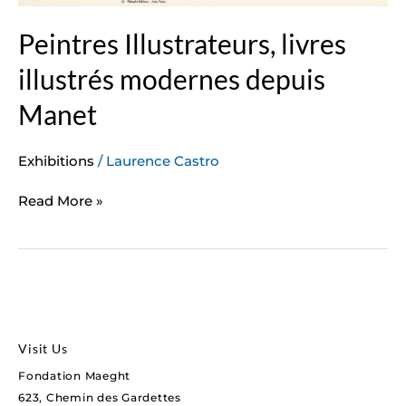
Peintres Illustrateurs, livres
illustrés modernes depuis
Manet
Exhibitions
/
Laurence Castro
Read More »
Visit Us
Fondation Maeght
623, Chemin des Gardettes