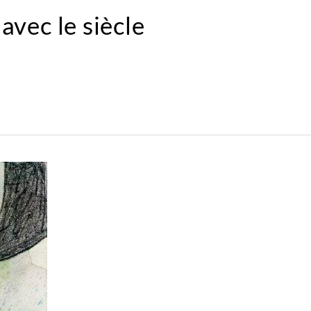
vec le siècle