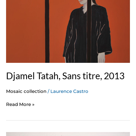
Djamel Tatah, Sans titre, 2013
Mosaic collection
/
Laurence Castro
Read More »
Claude