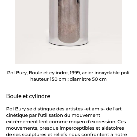
Pol Bury, Boule et cylindre, 1999, acier inoxydable poli,
hauteur 150 cm ; diamètre 50 cm
Boule et cylindre
Pol Bury se distingue des artistes -et amis- de l’art
cinétique par l’utilisation du mouvement
extrêmement lent comme moyen d’expression. Ces
mouvements, presque imperceptibles et aléatoires
de ses sculptures et reliefs nous confrontent à notre