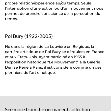
propre relation/expérience au/du temps. Seule
l’interruption d’une action ou d’un mouvement nous
permet de prendre conscience de la perception du
temps.
Pol Bury (1922-2005)
Né dans la région de La Louvière en Belgique, la
carrière artistique de Pol Bury se déroulera en France
et aux Etats-Unis. Ayant participé en 1955 à
l’exposition historique “Le Mouvement” à la Galerie
Denise René à Paris, il est considéré comme un des
pionniers de l’art cinétique.
See more from the permanent collection