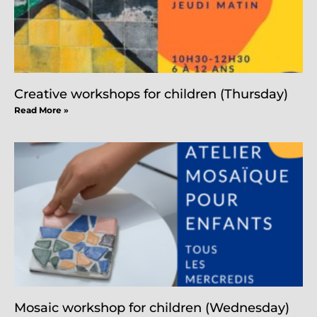
Creative workshops for children (Thursday)
Read More »
Mosaic workshop for children (Wednesday)