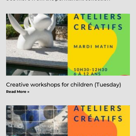
Creative workshops for children (Tuesday)
Read More »